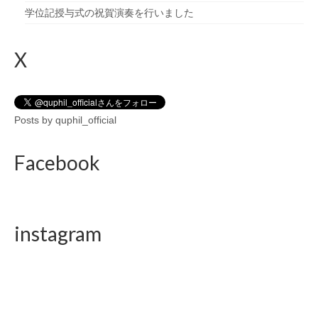
学位記授与式の祝賀演奏を行いました
X
Posts by quphil_official
Facebook
instagram