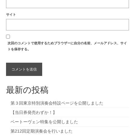
サイト
次回のコメントで使用するためブラウザーに自分の名前、メールアドレス、サイ
トを保存する。
最新の投稿
第３回東京特別演奏会特設ページを公開しました
【当日券発売わずか！】
ベートーヴェン特集を公開しました
第212回定期演奏会を行いました