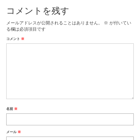
コメントを残す
メールアドレスが公開されることはありません。
※
が付いてい
る欄は必須項目です
コメント
※
名前
※
メール
※