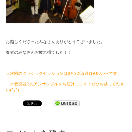
お越しくださったみなさんありがとうございました。
奏者のみなさんお疲れ様でした！！！
☆次回のクラシックセッションは8月22日(月)19:00からです。
木管楽器()のアンサンブルをお届けします！ぜひお越しくださ
い(^｡^)