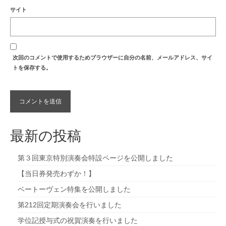
サイト
次回のコメントで使用するためブラウザーに自分の名前、メールアドレス、サイ
トを保存する。
最新の投稿
第３回東京特別演奏会特設ページを公開しました
【当日券発売わずか！】
ベートーヴェン特集を公開しました
第212回定期演奏会を行いました
学位記授与式の祝賀演奏を行いました