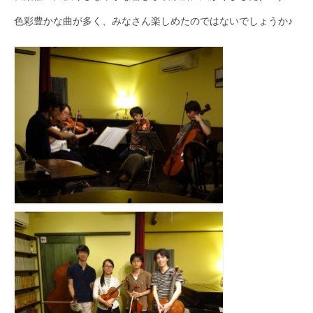
色彩豊かな曲が多く、みなさん楽しめたのではないでしょうか♪