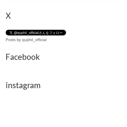
X
Posts by quphil_official
Facebook
instagram