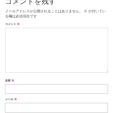
コメントを残す
メールアドレスが公開されることはありません。
※
が付いてい
る欄は必須項目です
コメント
※
名前
※
メール
※