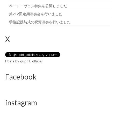
ベートーヴェン特集を公開しました
第212回定期演奏会を行いました
学位記授与式の祝賀演奏を行いました
X
Posts by quphil_official
Facebook
instagram