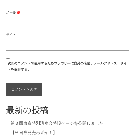
メール
※
サイト
次回のコメントで使用するためブラウザーに自分の名前、メールアドレス、サイ
トを保存する。
最新の投稿
第３回東京特別演奏会特設ページを公開しました
【当日券発売わずか！】