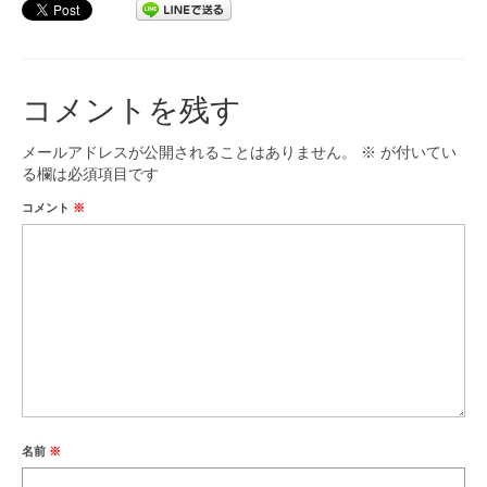
コメントを残す
メールアドレスが公開されることはありません。
※
が付いてい
る欄は必須項目です
コメント
※
名前
※