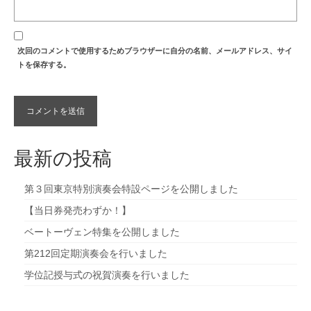
次回のコメントで使用するためブラウザーに自分の名前、メールアドレス、サイ
トを保存する。
最新の投稿
第３回東京特別演奏会特設ページを公開しました
【当日券発売わずか！】
ベートーヴェン特集を公開しました
第212回定期演奏会を行いました
学位記授与式の祝賀演奏を行いました