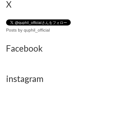
X
Posts by quphil_official
Facebook
instagram