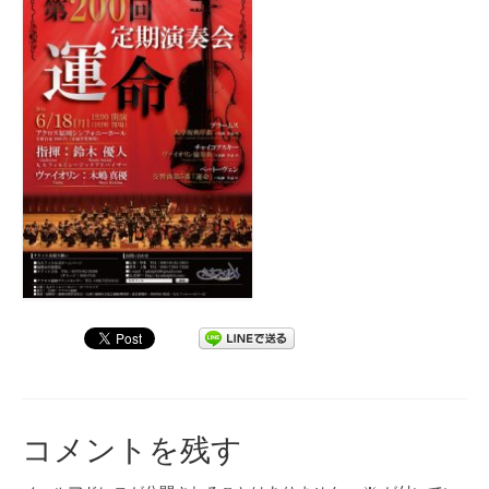
コメントを残す