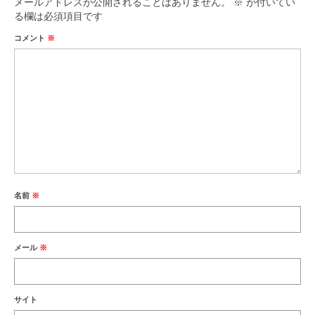
メールアドレスが公開されることはありません。
※
が付いてい
る欄は必須項目です
コメント
※
名前
※
メール
※
サイト