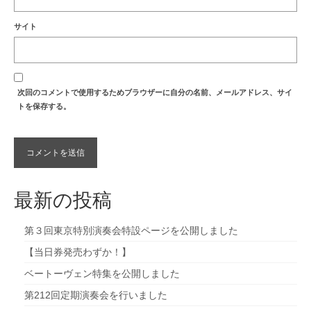
サイト
次回のコメントで使用するためブラウザーに自分の名前、メールアドレス、サイ
トを保存する。
最新の投稿
第３回東京特別演奏会特設ページを公開しました
【当日券発売わずか！】
ベートーヴェン特集を公開しました
第212回定期演奏会を行いました