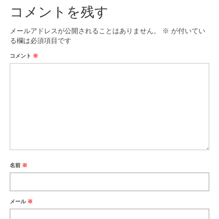
コメントを残す
メールアドレスが公開されることはありません。
※
が付いてい
る欄は必須項目です
コメント
※
名前
※
メール
※