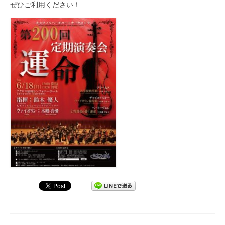
ぜひご利用ください！