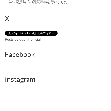
学位記授与式の祝賀演奏を行いました
X
Posts by quphil_official
Facebook
instagram