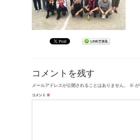
コメントを残す
メールアドレスが公開されることはありません。
※
が
コメント
※