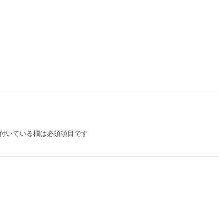
付いている欄は必須項目です