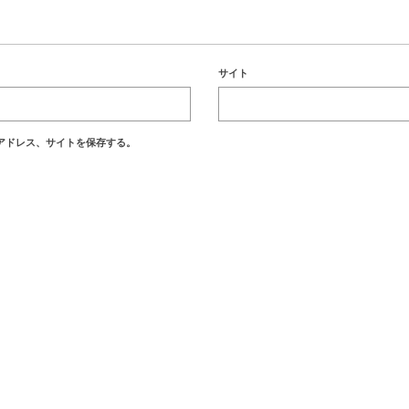
サイト
アドレス、サイトを保存する。