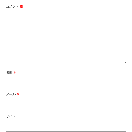
コメント
※
名前
※
メール
※
サイト