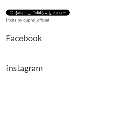
Posts by quphil_official
Facebook
instagram