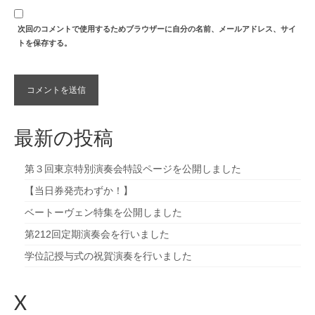
次回のコメントで使用するためブラウザーに自分の名前、メールアドレス、サイ
トを保存する。
最新の投稿
第３回東京特別演奏会特設ページを公開しました
【当日券発売わずか！】
ベートーヴェン特集を公開しました
第212回定期演奏会を行いました
学位記授与式の祝賀演奏を行いました
X