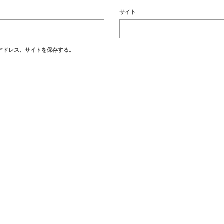
サイト
アドレス、サイトを保存する。