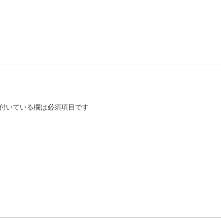
付いている欄は必須項目です