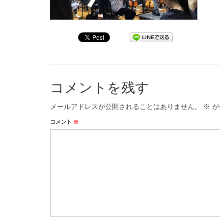
コメントを残す
メールアドレスが公開されることはありません。
※
が
コメント
※