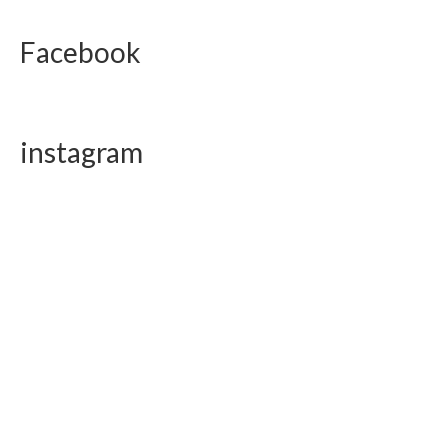
Facebook
instagram