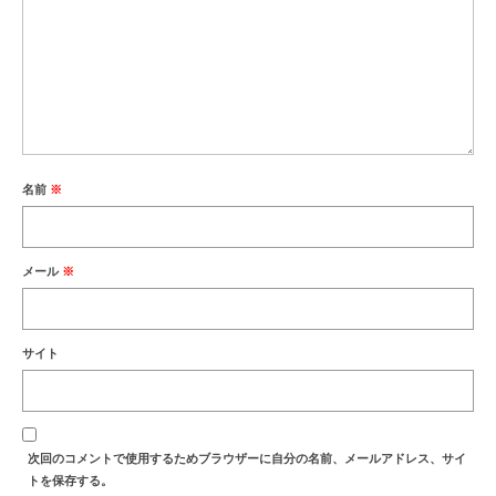
名前
※
メール
※
サイト
次回のコメントで使用するためブラウザーに自分の名前、メールアドレス、サイ
トを保存する。