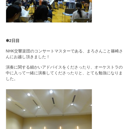
✽2日目
NHK交響楽団のコンサートマスターである、まろさんこと篠崎さ
んにお越し頂きました！
演奏に関する細かいアドバイスをくださったり、オーケストラの
中に入って一緒に演奏してくださったりと、とても勉強になりま
した。