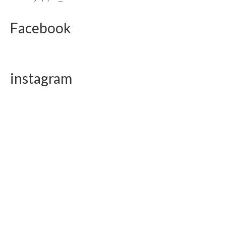
Facebook
instagram