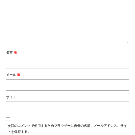
名前
※
メール
※
サイト
次回のコメントで使用するためブラウザーに自分の名前、メールアドレス、サイ
トを保存する。