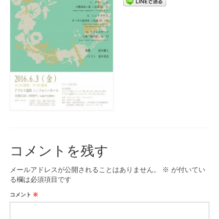
コメントを残す
メールアドレスが公開されることはありません。
※
が付いてい
る欄は必須項目です
コメント
※