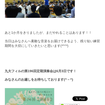
あと1か月をきりましたが、まだやれることはあります！！
当日はみなさんへ素敵な音楽をお届けできるよう、残り短い練習
期間を大切にしていきたいと思います(*^^*)
九大フィルの
第196回定期演奏会
は6月3日です！
みなさんのお越しをお待ちしております(^－^)