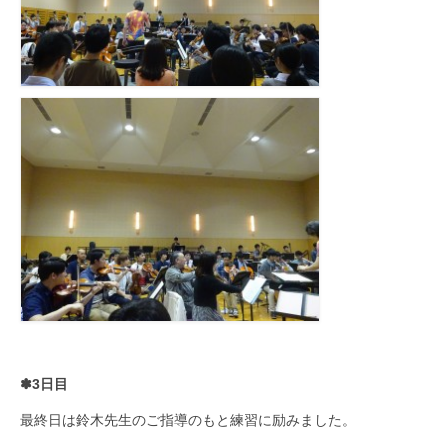
✽3日目
最終日は鈴木先生のご指導のもと練習に励みました。