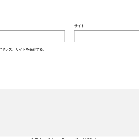
サイト
アドレス、サイトを保存する。