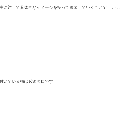
曲に対して具体的なイメージを持って練習して
いくことでしょう。
付いている欄は必須項目です