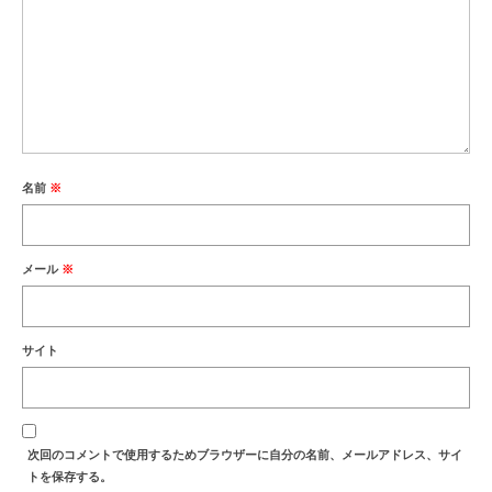
名前
※
メール
※
サイト
次回のコメントで使用するためブラウザーに自分の名前、メールアドレス、サイ
トを保存する。