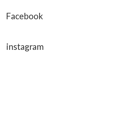
Facebook
instagram