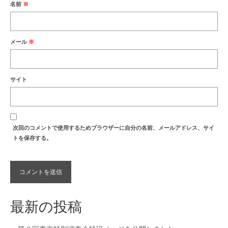
名前
※
メール
※
サイト
次回のコメントで使用するためブラウザーに自分の名前、メールアドレス、サイ
トを保存する。
最新の投稿