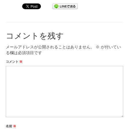
コメントを残す
メールアドレスが公開されることはありません。
※
が付いてい
る欄は必須項目です
コメント
※
名前
※