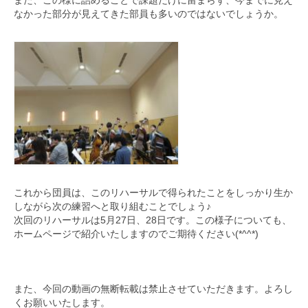
なかった部分が見えてきた部員も多いのではないでし
ょうか。
これから団員は、
このリハーサルで得られたことをしっかり生か
しながら次の練習へ
と取り組むことでしょう♪
次回のリハーサルは5月27日、28日です。
この様子についても、
ホームページで紹介いたしますのでご期待ください(*^^*)
また、今回の動画の無断転載は禁止させていただきます。よろし
くお願いいたします。