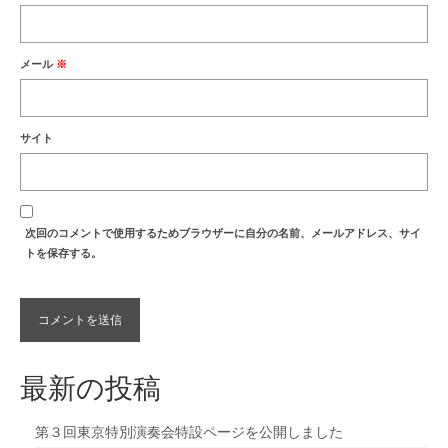
メール
※
サイト
次回のコメントで使用するためブラウザーに自分の名前、メールアドレス、サイ
トを保存する。
最新の投稿
第３回東京特別演奏会特設ページを公開しました