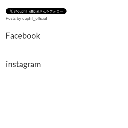
Posts by quphil_official
Facebook
instagram