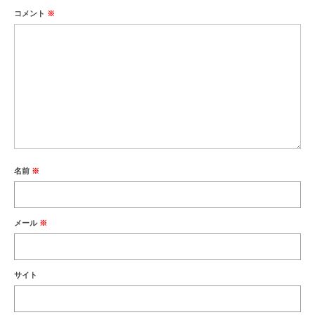
コメント
※
名前
※
メール
※
サイト