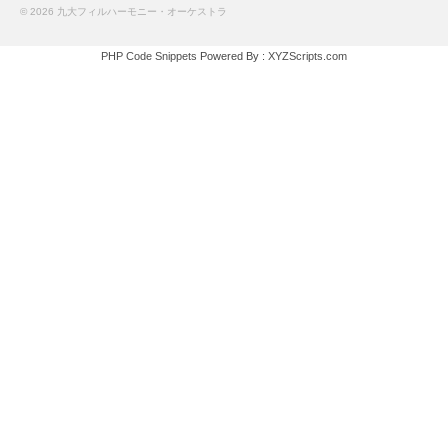
© 2026 九大フィルハーモニー・オーケストラ
PHP Code Snippets
Powered By :
XYZScripts.com