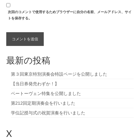
次回のコメントで使用するためブラウザーに自分の名前、メールアドレス、サイ
トを保存する。
最新の投稿
第３回東京特別演奏会特設ページを公開しました
【当日券発売わずか！】
ベートーヴェン特集を公開しました
第212回定期演奏会を行いました
学位記授与式の祝賀演奏を行いました
X