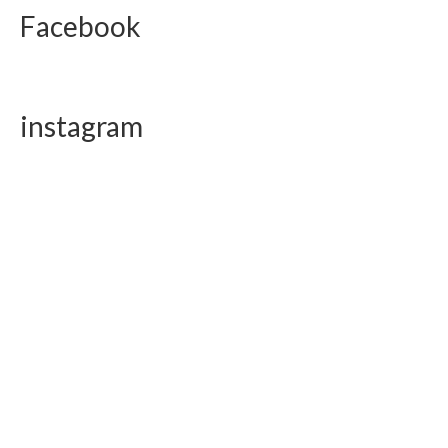
Facebook
instagram