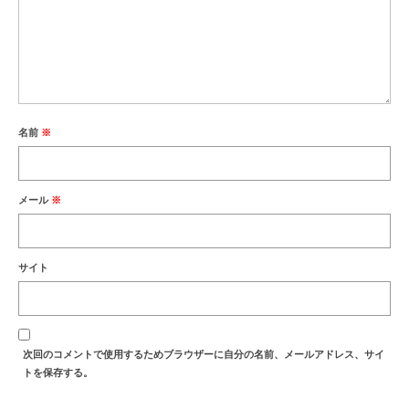
名前
※
メール
※
サイト
次回のコメントで使用するためブラウザーに自分の名前、メールアドレス、サイ
トを保存する。