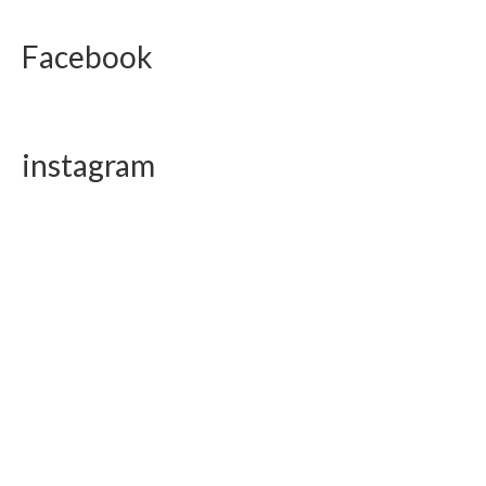
Facebook
instagram