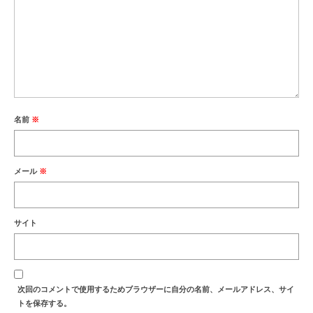
名前
※
メール
※
サイト
次回のコメントで使用するためブラウザーに自分の名前、メールアドレス、サイ
トを保存する。