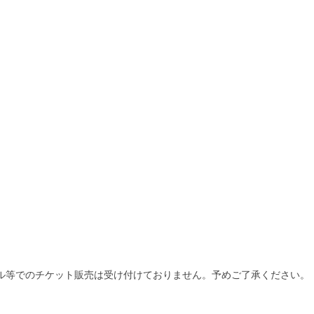
メール等でのチケット販売は受け付けておりません。予めご了承ください。