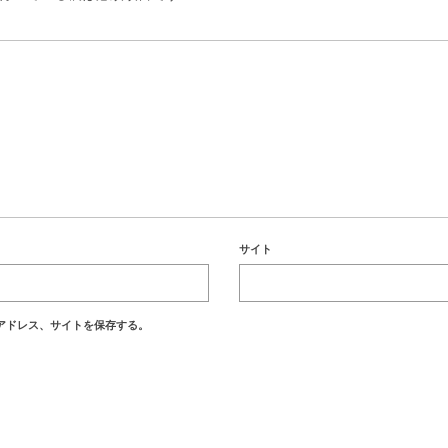
サイト
アドレス、サイトを保存する。