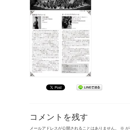
コメントを残す
メールアドレスが公開されることはありません。
※
が