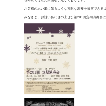
現時点では販売実施を予定しております。
お客様の思い出に残るような素敵な演奏を披露できる
みなさま、お誘いあわせの上ぜひ第201回定期演奏会に足