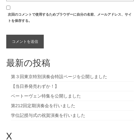
次回のコメントで使用するためブラウザーに自分の名前、メールアドレス、サイ
トを保存する。
最新の投稿
第３回東京特別演奏会特設ページを公開しました
【当日券発売わずか！】
ベートーヴェン特集を公開しました
第212回定期演奏会を行いました
学位記授与式の祝賀演奏を行いました
X