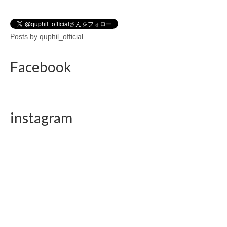
Posts by quphil_official
Facebook
instagram