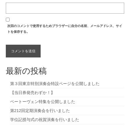
次回のコメントで使用するためブラウザーに自分の名前、メールアドレス、サイ
トを保存する。
最新の投稿
第３回東京特別演奏会特設ページを公開しました
【当日券発売わずか！】
ベートーヴェン特集を公開しました
第212回定期演奏会を行いました
学位記授与式の祝賀演奏を行いました