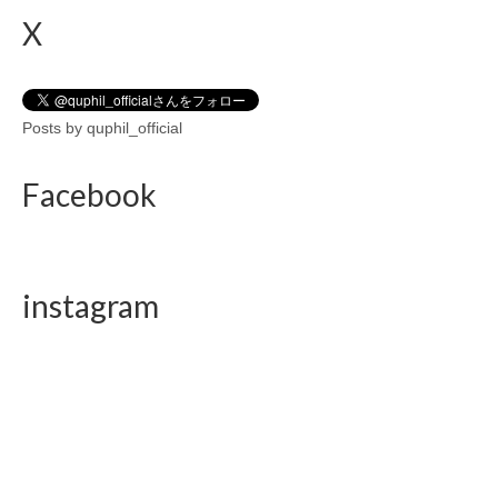
X
Posts by quphil_official
Facebook
instagram