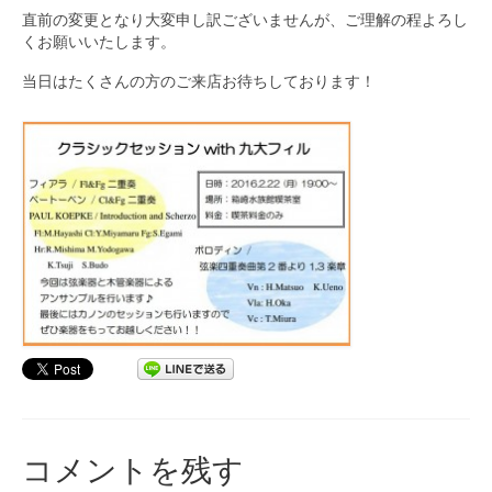
直前の変更となり大変申し訳ございませんが、ご理解の程よろし
くお願いいたします。
当日はたくさんの方のご来店お待ちしております！
コメントを残す