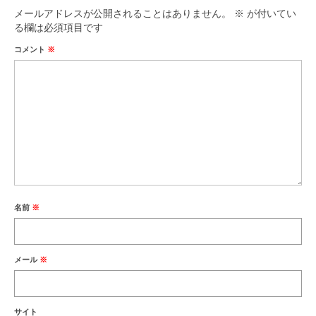
メールアドレスが公開されることはありません。
※
が付いてい
る欄は必須項目です
コメント
※
名前
※
メール
※
サイト