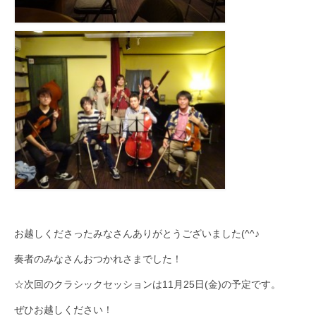
お越しくださったみなさんありがとうございました(^^♪
奏者のみなさんおつかれさまでした！
☆次回のクラシックセッションは11月25日(金)の予定です。
ぜひお越しください！