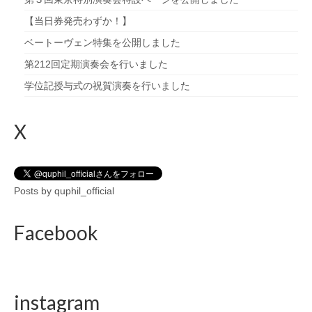
【当日券発売わずか！】
ベートーヴェン特集を公開しました
第212回定期演奏会を行いました
学位記授与式の祝賀演奏を行いました
X
Posts by quphil_official
Facebook
instagram