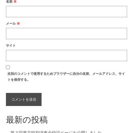
名前
※
メール
※
サイト
次回のコメントで使用するためブラウザーに自分の名前、メールアドレス、サイ
トを保存する。
最新の投稿
第３回東京特別演奏会特設ページを公開しました