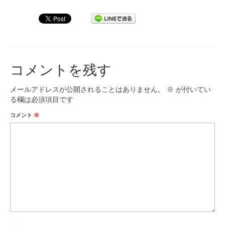
コメントを残す
メールアドレスが公開されることはありません。
※
が付いてい
る欄は必須項目です
コメント
※