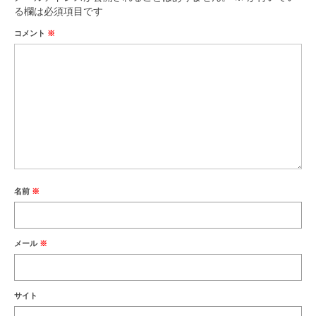
る欄は必須項目です
コメント
※
名前
※
メール
※
サイト