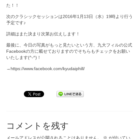
た！！
次のクラシックセッションは2016年1月13日（水）19時より行う
予定です♪
詳細はまた決まり次第お伝えします！
最後に、今日の写真がもっと見たいという方、九大フィルの公式
Facebookの方に載せておりますのでそちらもチェックをお願い
いたします(^-^)！
→https://www.facebook.com/kyudaiphill/
コメントを残す
メールアドレスが公開されることはありません。
※
が付いてい