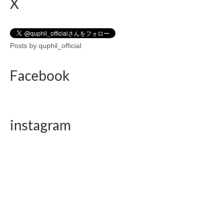
X
Posts by quphil_official
Facebook
instagram