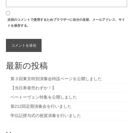
次回のコメントで使用するためブラウザーに自分の名前、メールアドレス、サイ
トを保存する。
最新の投稿
第３回東京特別演奏会特設ページを公開しました
【当日券発売わずか！】
ベートーヴェン特集を公開しました
第212回定期演奏会を行いました
学位記授与式の祝賀演奏を行いました