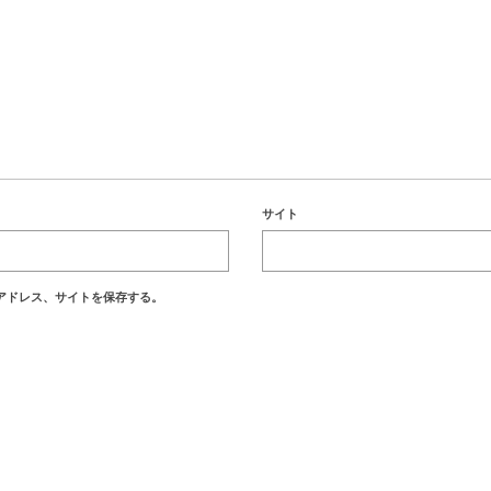
サイト
アドレス、サイトを保存する。