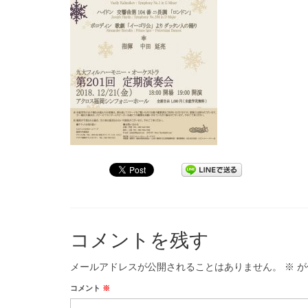
コメントを残す
メールアドレスが公開されることはありません。
※
が
コメント
※