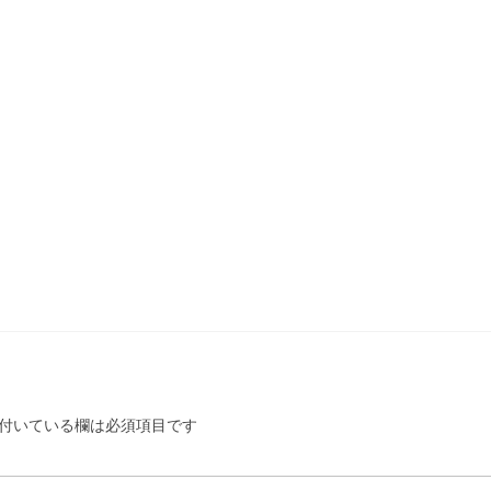
付いている欄は必須項目です