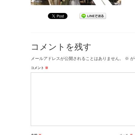
コメントを残す
メールアドレスが公開されることはありません。
※
が
コメント
※