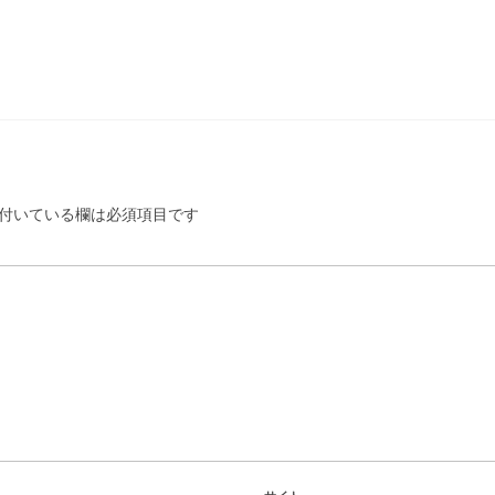
付いている欄は必須項目です