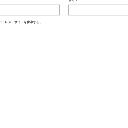
サイト
アドレス、サイトを保存する。