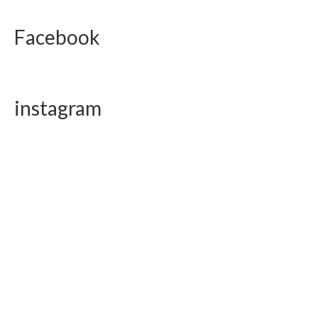
Facebook
instagram