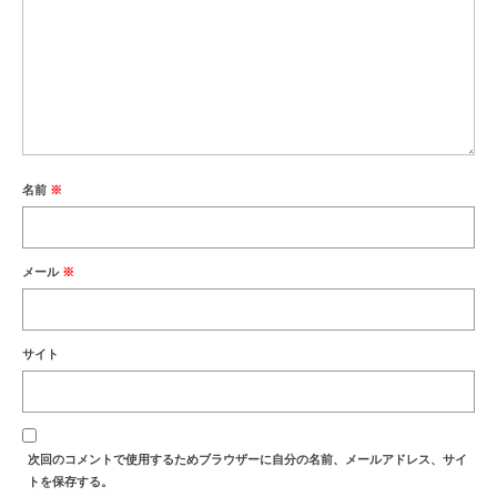
名前
※
メール
※
サイト
次回のコメントで使用するためブラウザーに自分の名前、メールアドレス、サイ
トを保存する。