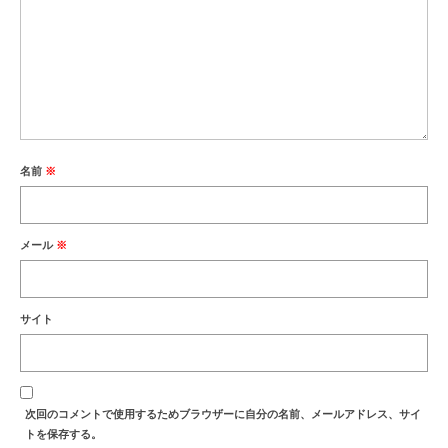
名前
※
メール
※
サイト
次回のコメントで使用するためブラウザーに自分の名前、メールアドレス、サイ
トを保存する。