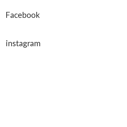
Facebook
instagram