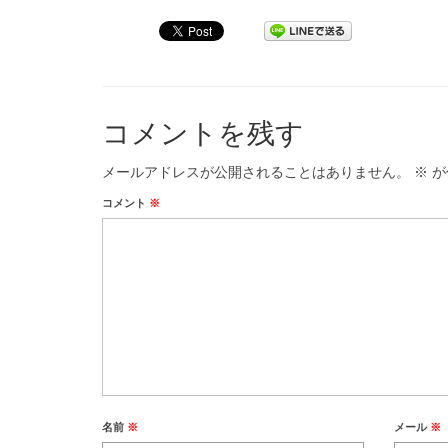
コメントを残す
メールアドレスが公開されることはありません。
※
が
コメント
※
名前
※
メール
※