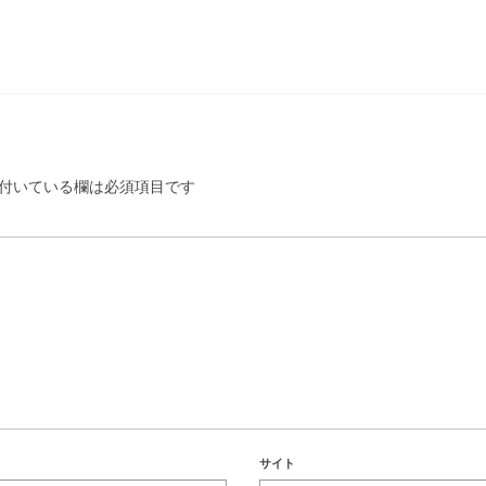
付いている欄は必須項目です
サイト