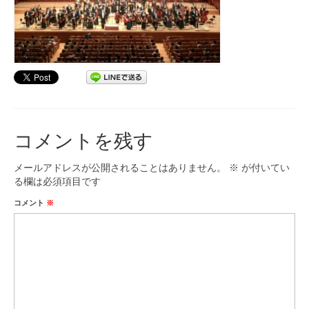
コメントを残す
メールアドレスが公開されることはありません。
※
が付いてい
る欄は必須項目です
コメント
※