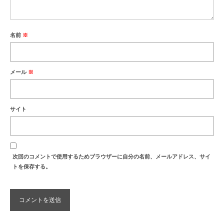
名前
※
メール
※
サイト
次回のコメントで使用するためブラウザーに自分の名前、メールアドレス、サイ
トを保存する。