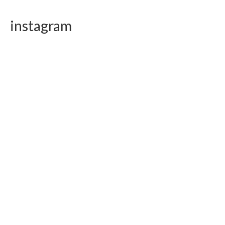
instagram