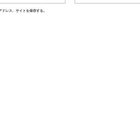
アドレス、サイトを保存する。