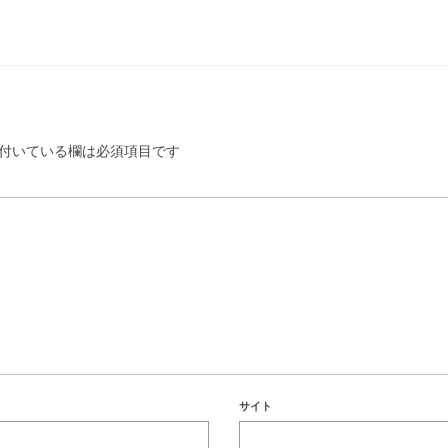
付いている欄は必須項目です
サイト