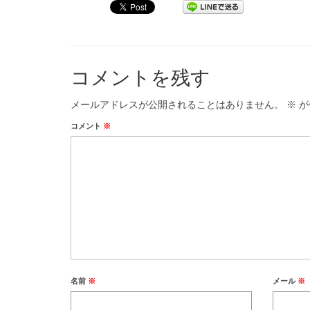
コメントを残す
メールアドレスが公開されることはありません。
※
が
コメント
※
名前
※
メール
※