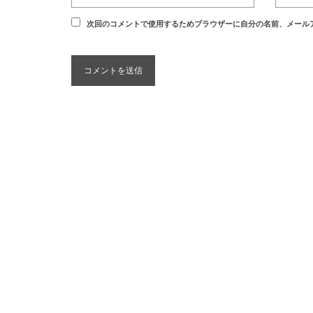
次回のコメントで使用するためブラウザーに自分の名前、メール