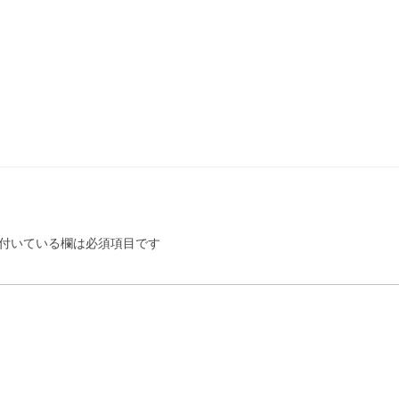
付いている欄は必須項目です