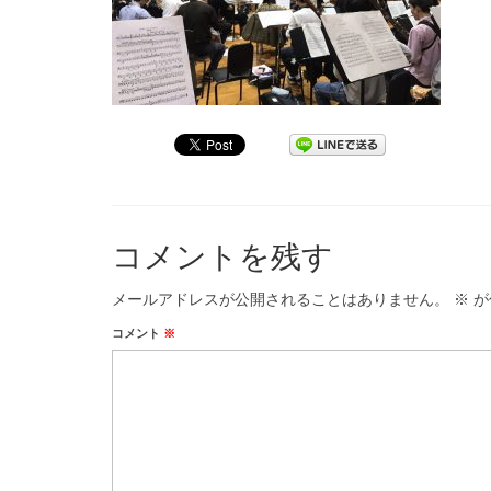
コメントを残す
メールアドレスが公開されることはありません。
※
が
コメント
※