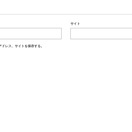
サイト
アドレス、サイトを保存する。