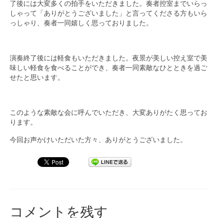
了後には大変多くの拍手をいただきました。奏者控室までいらっ
しゃって「ありがとうございました」と言ってくださる方もいら
っしゃり、奏者一同嬉しく思っておりました。
演奏終了後には軽食もいただきました。夜景が美しい控え室で美
味しい軽食を食べることができ、奏者一同素敵なひとときを過ご
せたと思います。
このような素敵な会に呼んでいただき、大変ありがたく思ってお
ります。
今回お声かけいただいた方々、ありがとうございました。
コメントを残す