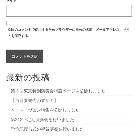
サイト
次回のコメントで使用するためブラウザーに自分の名前、メールアドレス、サイ
トを保存する。
最新の投稿
第３回東京特別演奏会特設ページを公開しました
【当日券発売わずか！】
ベートーヴェン特集を公開しました
第212回定期演奏会を行いました
学位記授与式の祝賀演奏を行いました