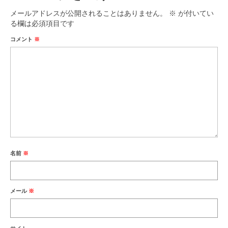
メールアドレスが公開されることはありません。
※
が付いてい
る欄は必須項目です
コメント
※
名前
※
メール
※