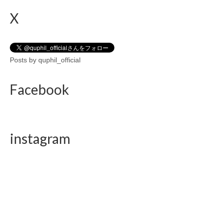
X
Posts by quphil_official
Facebook
instagram